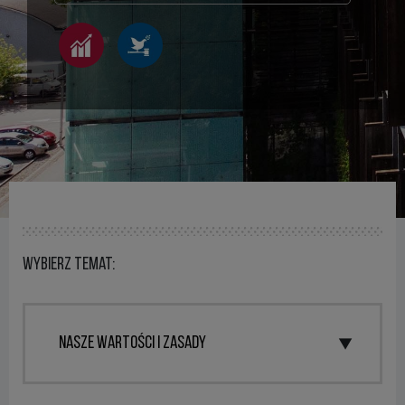
Wybierz temat: