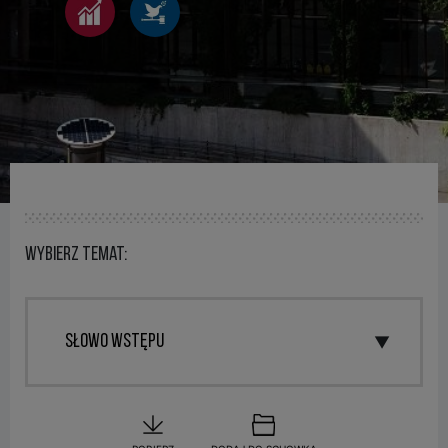
Wybierz temat: